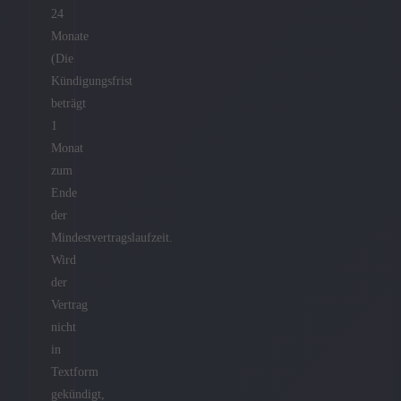
24
Monate
(Die
Kündigungsfrist
beträgt
1
Monat
zum
Ende
der
Mindestvertragslaufzeit.
Wird
der
Vertrag
nicht
in
Textform
gekündigt,