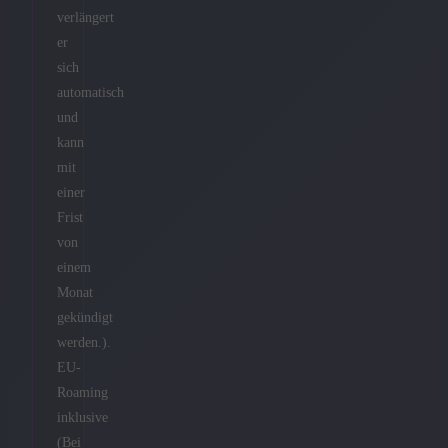
verlängert
er
sich
automatisch
und
kann
mit
einer
Frist
von
einem
Monat
gekündigt
werden.).
EU-
Roaming
inklusive
(Bei