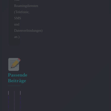
Roamingdiensten
(Telefonie,
SMS
und
Datenverbindungen)
an.).
Passende
Beiträge