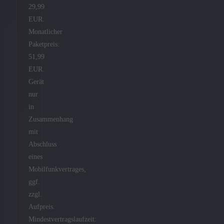
29,99
EUR.
Monatlicher
Paketpreis:
51,99
EUR.
Gerät
nur
in
Zusammenhang
mit
Abschluss
eines
Mobilfunkvertrages,
ggf.
zzgl.
Aufpreis.
Mindestvertragslaufzeit: