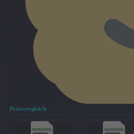
Preisvergleich