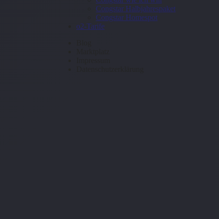
Congstar Halbjahrespaket
Congstar Homespot
o2-Tarife
Blog
Marktplatz
Impressum
Datenschutzerklärung