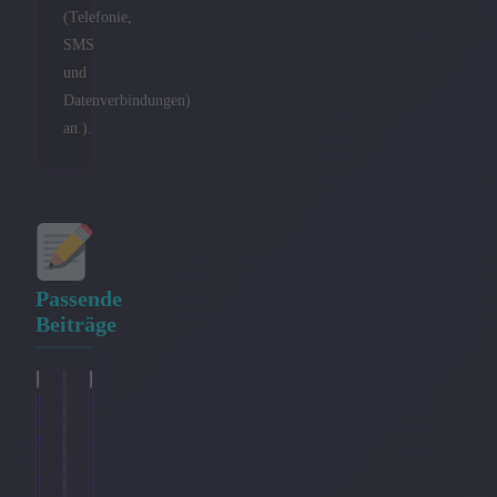
(Telefonie,
SMS
und
Datenverbindungen)
an.).
Passende
Beiträge