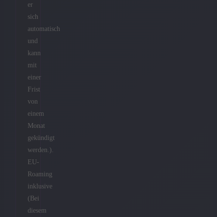
er
sich
automatisch
und
kann
mit
einer
Frist
von
einem
Monat
gekündigt
werden.).
EU-
Roaming
inklusive
(Bei
diesem