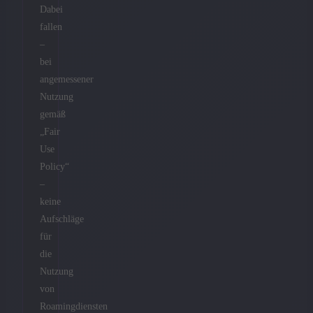
Dabei
fallen
–
bei
angemessener
Nutzung
gemäß
„Fair
Use
Policy“
–
keine
Aufschläge
für
die
Nutzung
von
Roamingdiensten