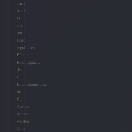
Tarif
handelt
es
sich
um
einen
regulierten
EU-
Roamingtarif,
der
zu
Inlandskonditionen
im
EU
Ausland
genutzt
werden
kann.