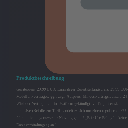
Produktbeschreibung
Gerätepreis: 29,99 EUR. Einmaliger Bereitstellungspreis: 29,99 EU
Mobilfunkvertrages, ggf. zzgl. Aufpreis. Mindestvertragslaufzeit: 2
Wird der Vertrag nicht in Textform gekündigt, verlängert er sich 
inklusive (Bei diesem Tarif handelt es sich um einen regulierten E
fallen – bei angemessener Nutzung gemäß „Fair Use Policy“ – kein
Datenverbindungen) an.).