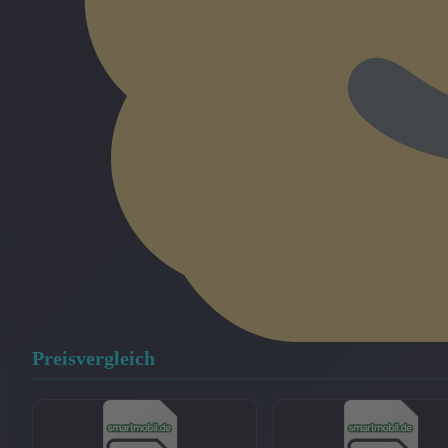
Preisvergleich