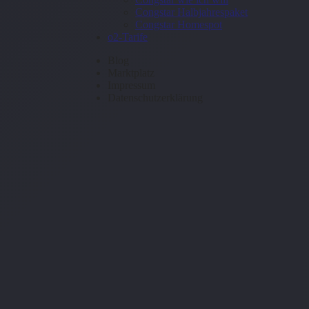
Congstar Halbjahrespaket
Congstar Homespot
o2-Tarife
Blog
Marktplatz
Impressum
Datenschutzerklärung