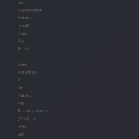
bei
angemessener
Nutzung
gemäß
„Fair
Use
Policy“
–
keine
Aufschläge
für
die
Nutzung
von
Roamingdiensten
(Telefonie,
SMS
und