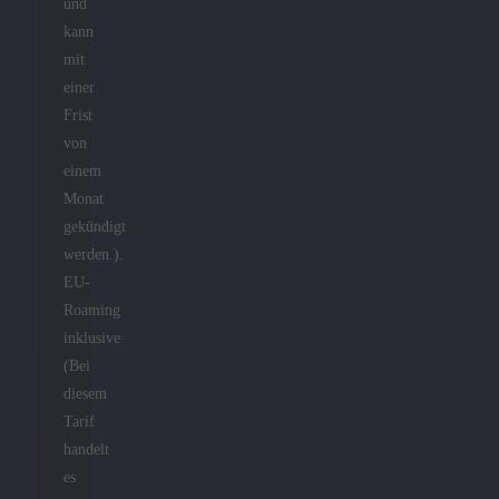
und
kann
mit
einer
Frist
von
einem
Monat
gekündigt
werden.).
EU-
Roaming
inklusive
(Bei
diesem
Tarif
handelt
es