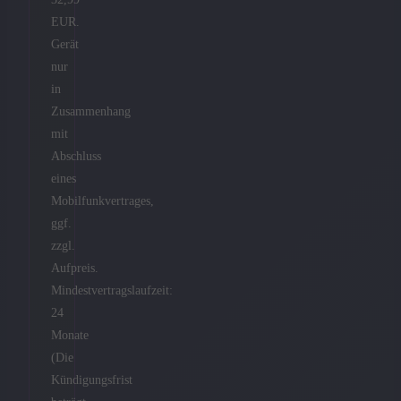
EUR.
Gerät
nur
in
Zusammenhang
mit
Abschluss
eines
Mobilfunkvertrages,
ggf.
zzgl.
Aufpreis.
Mindestvertragslaufzeit:
24
Monate
(Die
Kündigungsfrist