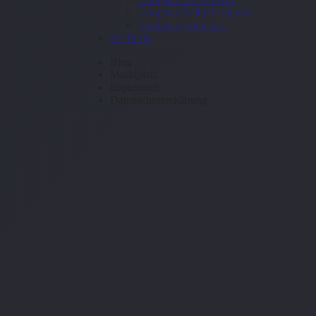
Congstar Halbjahrespaket
Congstar Homespot
o2-Tarife
Blog
Marktplatz
Impressum
Datenschutzerklärung