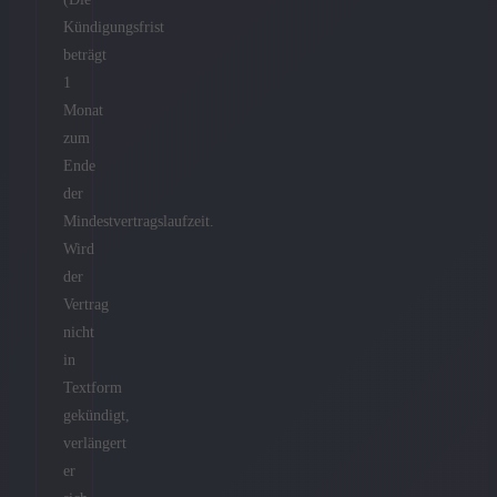
Kündigungsfrist
beträgt
1
Monat
zum
Ende
der
Mindestvertragslaufzeit.
Wird
der
Vertrag
nicht
in
Textform
gekündigt,
verlängert
er