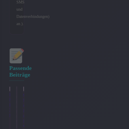
SMS
und
Datenverbindungen)
an.).
Passende
Beiträge