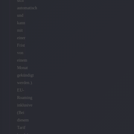
sich
automatisch
und
kann
mit
einer
Frist
von
einem
Monat
gekündigt
werden.).
EU-
Roaming
inklusive
(Bei
diesem
Tarif