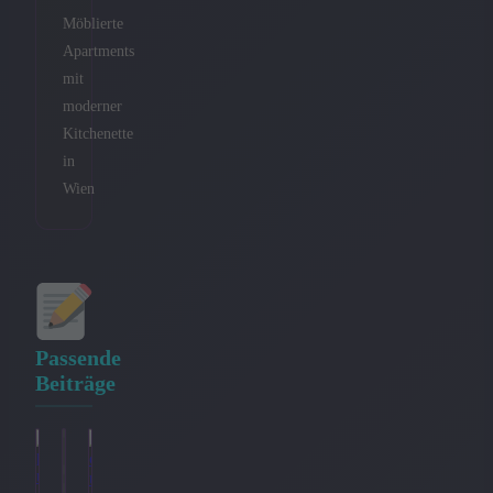
Möblierte
Apartments
mit
moderner
Kitchenette
in
Wien
Passende
Beiträge