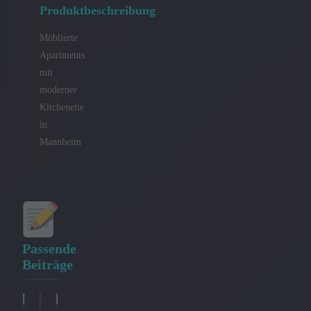
Produktbeschreibung
Möblierte
Apartments
mit
moderner
Kitchenette
in
Mannheim
Passende
Beiträge