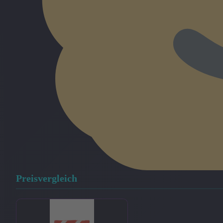
Preisvergleich