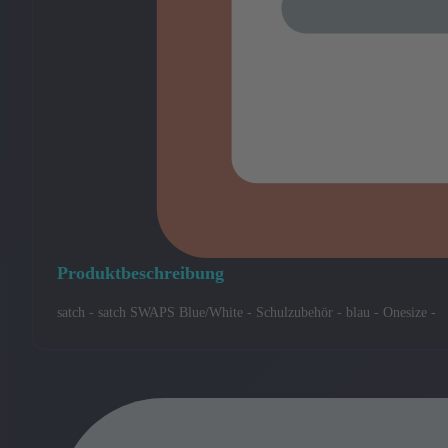
Produktbeschreibung
satch - satch SWAPS Blue/White - Schulzubehör - blau - Onesize -