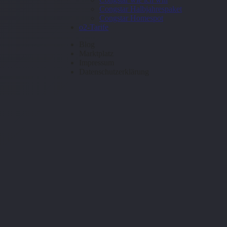
Congstar Halbjahrespaket
Congstar Homespot
o2-Tarife
Blog
Marktplatz
Impressum
Datenschutzerklärung