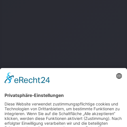
About