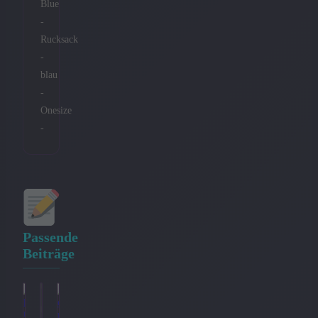
Blue
-
Rucksack
-
blau
-
Onesize
-
Passende
Beiträge