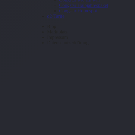
Congstar Halbjahrespaket
Congstar Homespot
o2-Tarife
Blog
Marktplatz
Impressum
Datenschutzerklärung