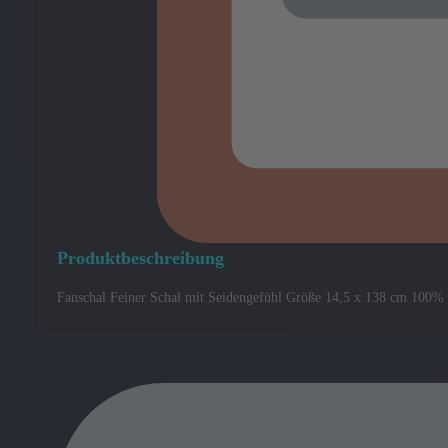
Produktbeschreibung
Fanschal Feiner Schal mit Seidengefühl Größe 14,5 x 138 cm 100% P