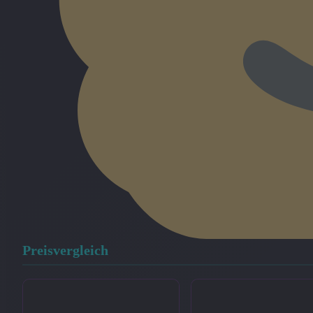
Preisvergleich