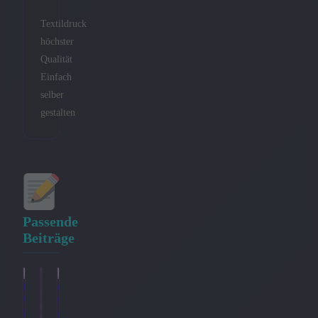
Textildruck
höchster
Qualität
Einfach
selber
gestalten
Passende
Beiträge