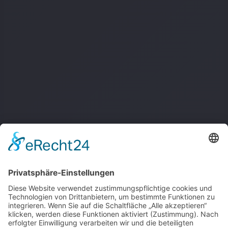
About