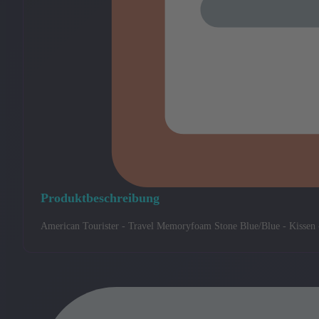
Produktbeschreibung
American Tourister - Travel Memoryfoam Stone Blue/Blue - Kissen -