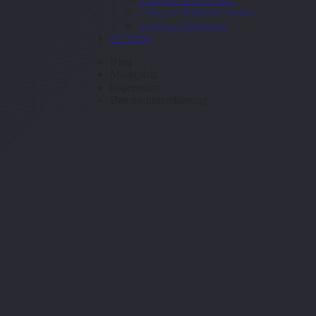
Congstar Halbjahrespaket
Congstar Homespot
o2-Tarife
Blog
Marktplatz
Impressum
Datenschutzerklärung