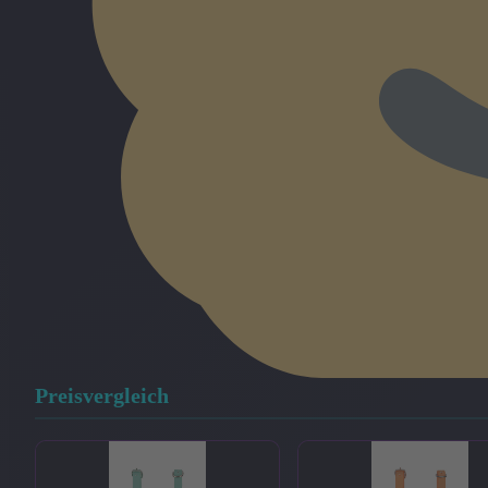
Preisvergleich