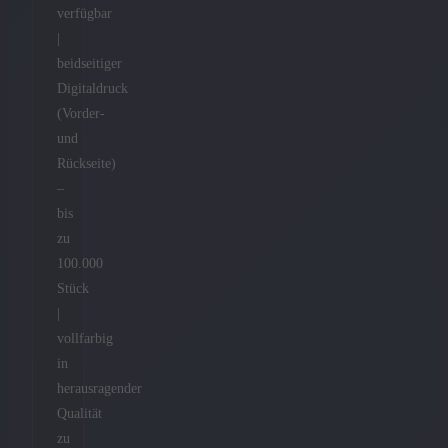
verfügbar
|
beidseitiger
Digitaldruck
(Vorder-
und
Rückseite)
–
bis
zu
100.000
Stück
|
vollfarbig
in
herausragender
Qualität
zu