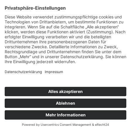
Created with