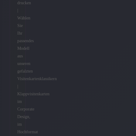
drucken
|
Wählen
Sie
Ihr
passendes
Modell
aus
unseren
gefalzten
Visitenkartenklassikern
|
Klappvisitenkarten
im
Corporate
Design,
im
Hochformat