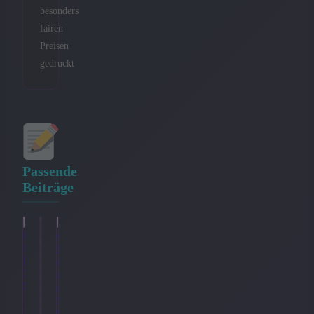
besonders
fairen
Preisen
gedruckt
Passende
Beiträge