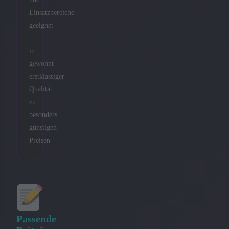
Einsatzbereiche
geeignet
|
in
gewohnt
erstklassiger
Qualität
zu
besonders
günstigen
Preisen
Passende