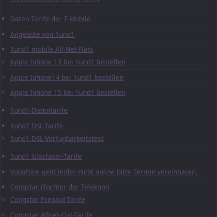
Daten Tarife der T-Mobile
Angebote von 1und1
1und1 mobile All-Net-Flats
Apple Iphone 13 bei 1und1 bestellen
Apple Iphone14 bei 1und1 bestellen
Apple Iphone 15 bei 1und1 bestellen
1und1-Datentarife
1und1 DSL-Tarife
1und1 DSL-Verfügbarkeitstest
1und1 Glasfaser-Tarife
Vodafone geht leider nicht online bitte Termin vereinbaren.
Congstar (Tochter der Telekom)
Congstar Prepaid Tarife
Congstar Allnet-Flat-Tarife